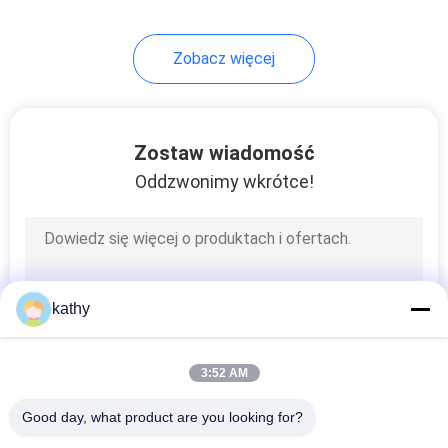
Zobacz więcej
Zostaw wiadomość
Oddzwonimy wkrótce!
kathy
3:52 AM
Good day, what product are you looking for?