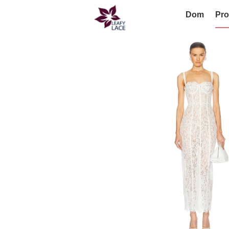
Dom
Pro