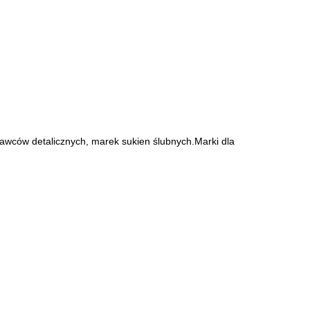
dawców detalicznych, marek sukien ślubnych.Marki dla