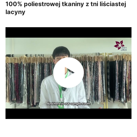
100% poliestrowej tkaniny z tni liściastej
lacyny