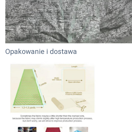
Opakowanie i dostawa