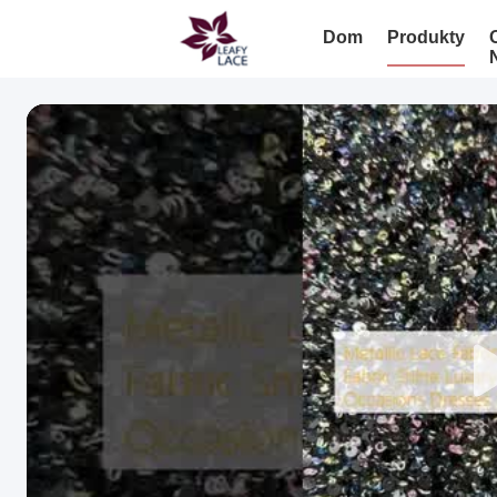
Dom
Produkty